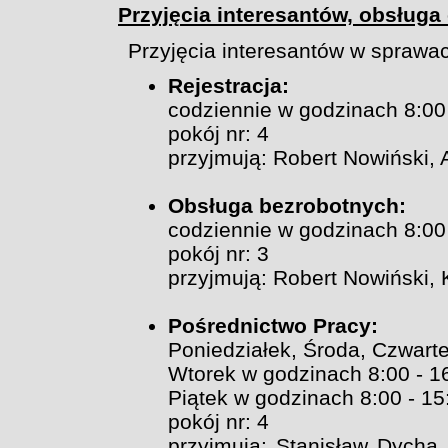
Przyjęcia interesantów, obsług
Przyjęcia interesantów w sprawa
Rejestracja:
codziennie w godzinach 8:00
pokój nr: 4
przyjmują: Robert Nowiński,
Obsługa bezrobotnych:
codziennie w godzinach 8:00
pokój nr: 3
przyjmują: Robert Nowiński,
Pośrednictwo Pracy:
Poniedziałek, Środa, Czwarte
Wtorek w godzinach 8:00 - 1
Piątek w godzinach 8:00 - 15
pokój nr: 4
przyjmują: Stanisław Dycha,