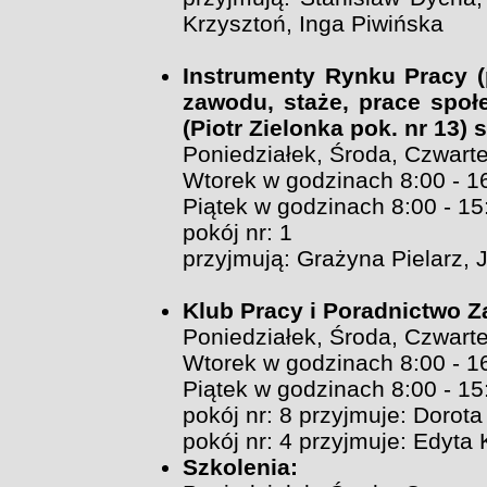
Krzysztoń, Inga Piwińska
Instrumenty Rynku Pracy (
zawodu, staże, prace społ
(Piotr Zielonka pok. nr 13) 
Poniedziałek, Środa, Czwarte
Wtorek w godzinach 8:00 - 1
Piątek w godzinach 8:00 - 15
pokój nr: 1
przyjmują: Grażyna Pielarz
Klub Pracy i Poradnictwo 
Poniedziałek, Środa, Czwarte
Wtorek w godzinach 8:00 - 1
Piątek w godzinach 8:00 - 15
pokój nr: 8 przyjmuje: Dorota
pokój nr: 4 przyjmuje: Edyta
Szkolenia: