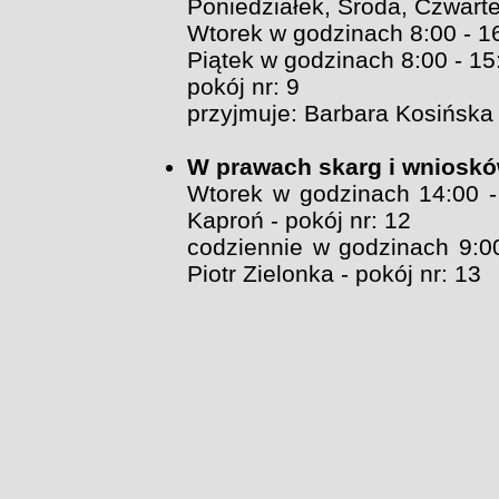
Poniedziałek, Środa, Czwarte
Wtorek w godzinach 8:00 - 1
Piątek w godzinach 8:00 - 15
pokój nr: 9
przyjmuje: Barbara Kosińska
W prawach skarg i wnioskó
Wtorek w godzinach 14:00 -
Kaproń - pokój nr: 12
codziennie w godzinach 9:00
Piotr Zielonka - pokój nr: 13