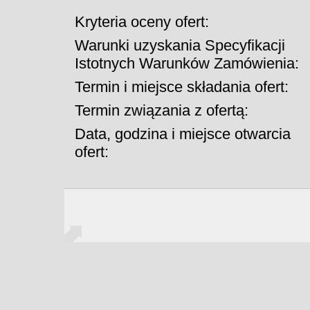
Kryteria oceny ofert:
Warunki uzyskania Specyfikacji
Istotnych Warunków Zamówienia:
Termin i miejsce składania ofert:
Termin związania z ofertą:
Data, godzina i miejsce otwarcia
ofert: